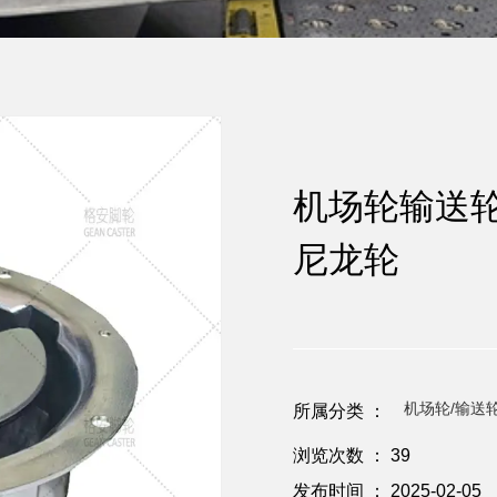
机场轮输送轮
尼龙轮
机场轮/输送
所属分类 ：
浏览次数 ：
39
发布时间 ： 2025-02-05