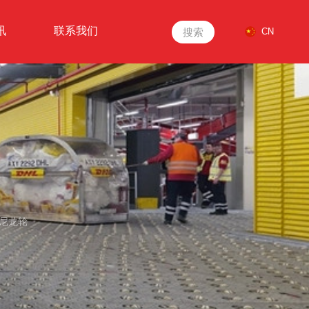
讯
联系我们
搜索
CN
装尼龙轮