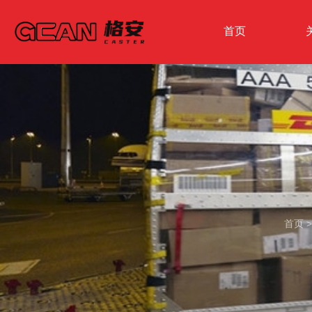
首页
首页