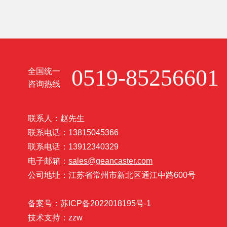
0519-85256601
全国统一
咨询热线
联系人：赵先生
联系电话：13815045366
联系电话：13912340329
电子邮箱：
sales@geancaster.com
公司地址：江苏省常州市新北区通江中路600号
备案号：苏ICP备2022018195号-1
技术支持：
zzw