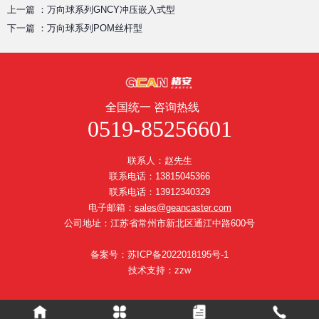
上一篇 ：
万向球系列GNCY冲压嵌入式型
下一篇 ：
万向球系列POM丝杆型
全国统一 咨询热线
0519-85256601
联系人：赵先生
联系电话：13815045366
联系电话：13912340329
电子邮箱：
sales@geancaster.com
公司地址：江苏省常州市新北区通江中路600号
备案号：苏ICP备2022018195号-1
技术支持：
zzw