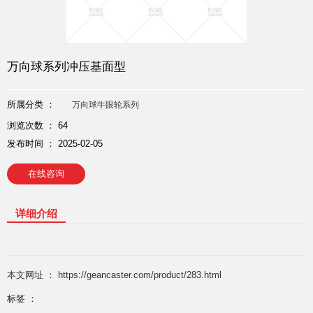
万向球系列冲压基面型
所属分类 ：
万向球牛眼轮系列
浏览次数 ：
64
发布时间 ： 2025-02-05
在线咨询
详细介绍
本文网址 ： https://geancaster.com/product/283.html
标签 ：