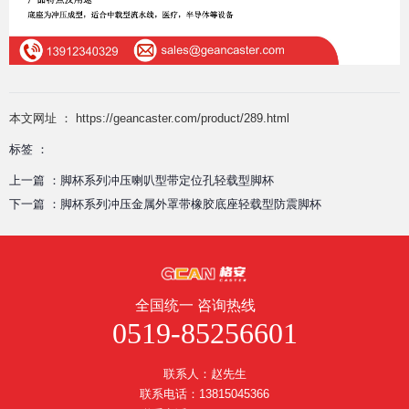
本文网址 ： https://geancaster.com/product/289.html
标签 ：
上一篇 ：
脚杯系列冲压喇叭型带定位孔轻载型脚杯
下一篇 ：
脚杯系列冲压金属外罩带橡胶底座轻载型防震脚杯
全国统一 咨询热线
0519-85256601
联系人：赵先生
联系电话：13815045366