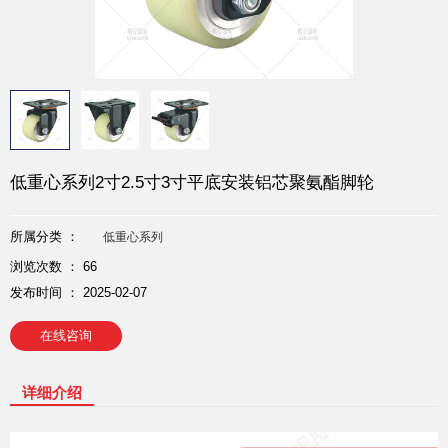
低重心系列2寸2.5寸3寸平底安装铝芯聚氨酯脚轮
所属分类 ：
低重心系列
浏览次数 ：
66
发布时间 ： 2025-02-07
在线咨询
详细介绍