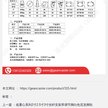
本文网址 ： https://geancaster.com/product/315.html
标签 ：
上一篇 ：
低重心系列2寸2.5寸3寸丝杆安装带调节脚白色尼龙脚轮