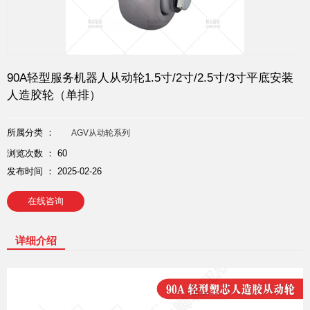
90A轻型服务机器人从动轮1.5寸/2寸/2.5寸/3寸平底安装
人造胶轮（单排）
所属分类 ：
AGV从动轮系列
浏览次数 ：
60
发布时间 ： 2025-02-26
在线咨询
详细介绍