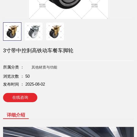
3寸带中控刹高铁动车餐车脚轮
所属分类 ：
其他材质与功能
浏览次数 ：
50
发布时间 ： 2025-08-02
在线咨询
详细介绍